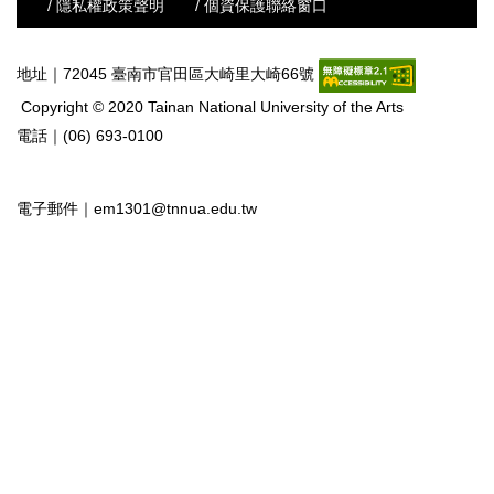
/ 隱私權政策聲明
/ 個資保護聯絡窗口
地址｜72045 臺南市官田區大崎里大崎66號
Copyright © 2020 Tainan National University of the Arts
電話｜(06) 693-0100
電子郵件｜
em1301@tnnua.edu.tw