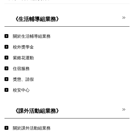
《生活輔導組業務》
關於生活輔導組業務
校外獎學金
紫錐花運動
住宿服務
獎懲、請假
校安中心
《課外活動組業務》
關於課外活動組業務