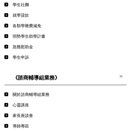
學生社團
就學貸款
各類學雜費減免
弱勢學生助學計畫
急難慰助金
學生申訴
《諮商輔導組業務》
關於諮商輔導組業務
心靈講座
家長座談會
導師專區