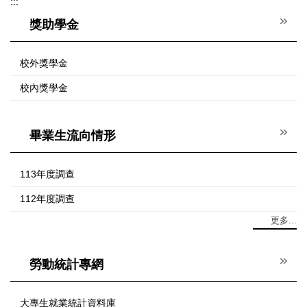
:::
獎助學金
校外獎學金
校內獎學金
畢業生流向情形
113年度調查
112年度調查
更多...
勞動統計專網
大專生就業統計資料庫