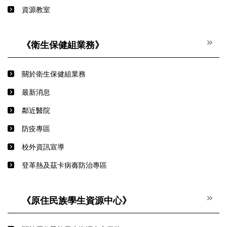
資源教室
《衛生保健組業務》
關於衛生保健組業務
最新消息
鄰近醫院
防疫專區
校外資訊宣導
登革熱及茲卡病毐防治專區
《原住民族學生資源中心》